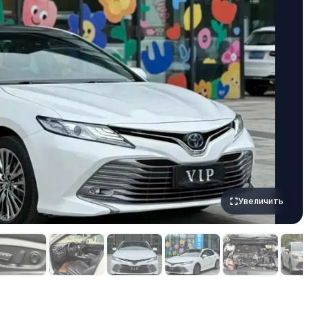
Увеличить