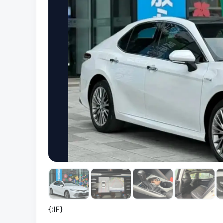
{:IF}