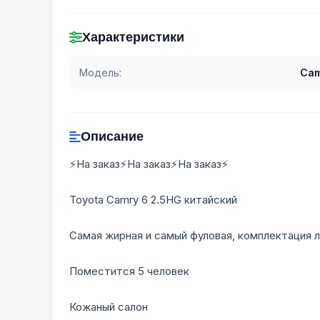
Характеристики
Модель:
Cam
Описание
⚡На заказ⚡На заказ⚡На заказ⚡
Toyota Camry 6 2.5HG китайский
Самая жирная и самый фуловая, комплектация 
Поместится 5 человек
Кожаный салон