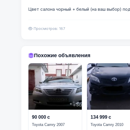
Цвет салона чорный + белый (на ваш выбор) под 
Просмотров: 167
Похожие объявления
90 000 с
134 999 с
Toyota Camry 2007
Toyota Camry 2010