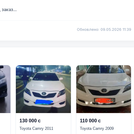
заказ...
Обновлено: 09.05.2026 11:39
130 000 с
110 000 с
Toyota Camry 2011
Toyota Camry 2009