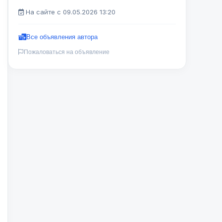
На сайте с 09.05.2026 13:20
Все объявления автора
Пожаловаться на объявление