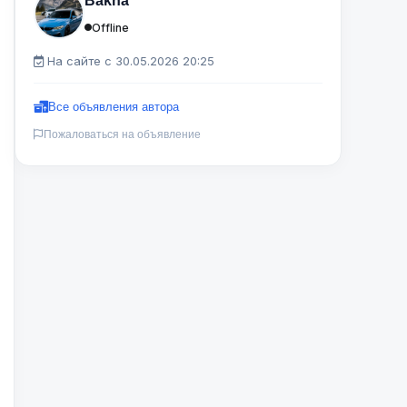
Bakha
Offline
На сайте с 30.05.2026 20:25
Все объявления автора
Пожаловаться на объявление