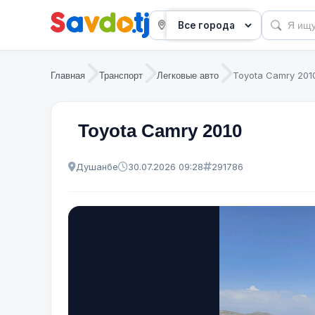
Toyota Camry 201
Главная
Транспорт
Легковые авто
Toyota Camry 2010
Душанбе
30.07.2026 09:28
291786