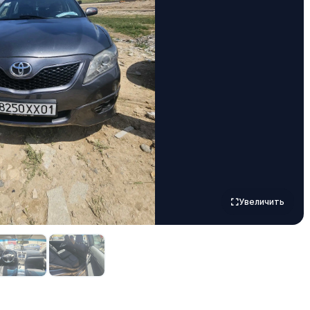
Увеличить