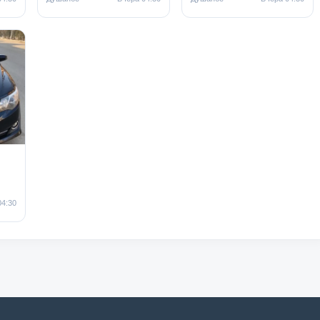
04:30