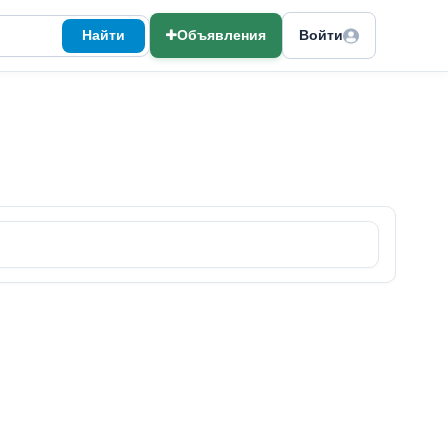
Найти
Объявления
Войти