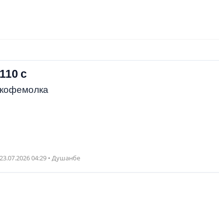
110 с
кофемолка
23.07.2026 04:29 • Душанбе