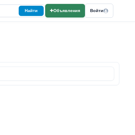
Найти
Объявления
Войти