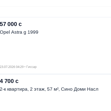
57 000 с
Opel Astra g 1999
23.07.2026 04:29 • Гиссар
4 700 с
2-к квартира, 2 этаж, 57 м², Сино Доми Насл