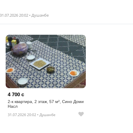
31.07.2026 20:02 • Душанбе
4 700 с
2-к квартира, 2 этаж, 57 м², Сино Доми
Насл
31.07.2026 20:02 • Душанбе