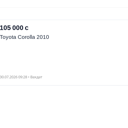
105 000 с
Toyota Corolla 2010
30.07.2026 09:28 • Вахдат