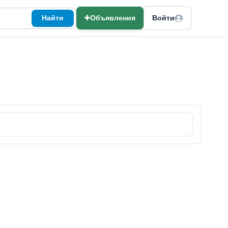
Найти
Объявления
Войти