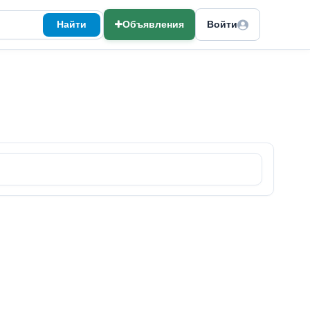
Найти
Объявления
Войти