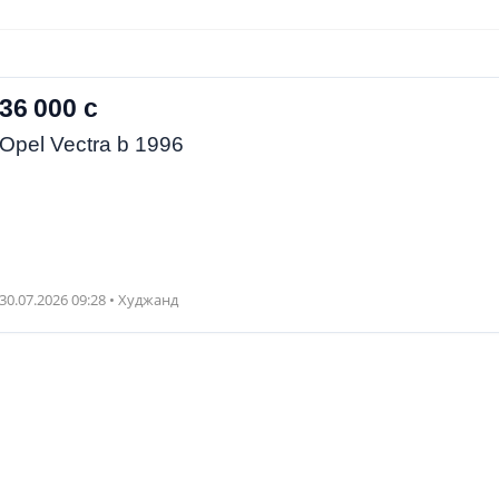
36 000 с
Opel Vectra b 1996
30.07.2026 09:28 • Худжанд