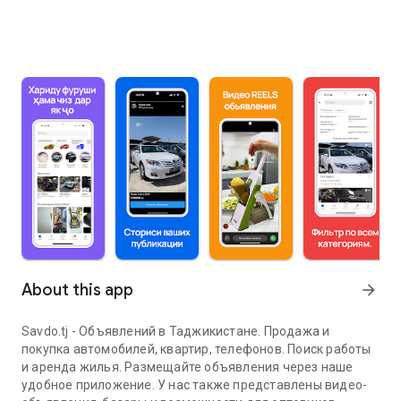
About this app
arrow_forward
Savdo.tj - Объявлений в Таджикистане. Продажа и
покупка автомобилей, квартир, телефонов. Поиск работы
и аренда жилья. Размещайте объявления через наше
удобное приложение. У нас также представлены видео-