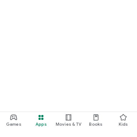
Games
Apps
Movies & TV
Books
Kids