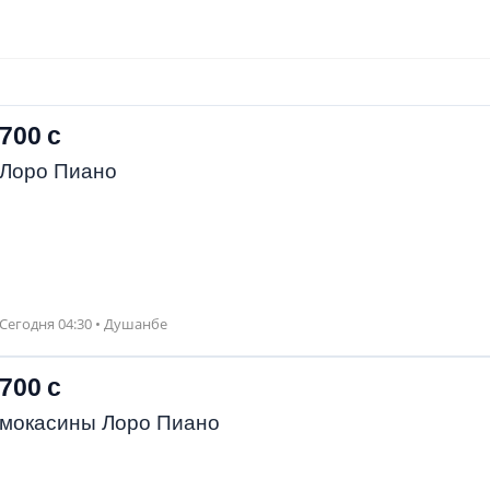
700 с
Лоро Пиано
Сегодня 04:30 • Душанбе
700 с
мокасины Лоро Пиано