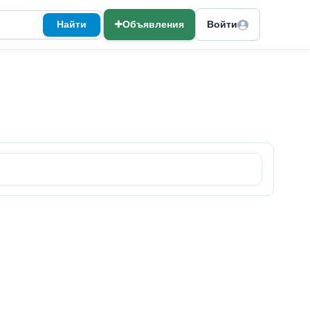
Найти
Объявления
Войти