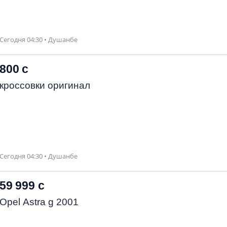
Сегодня 04:30 • Душанбе
800 с
кроссовки оригинал
Сегодня 04:30 • Душанбе
59 999 с
Opel Astra g 2001