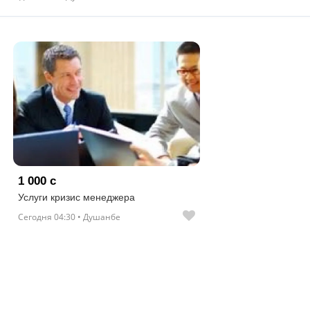
1 000 с
Услуги кризис менеджера
Сегодня 04:30 • Душанбе