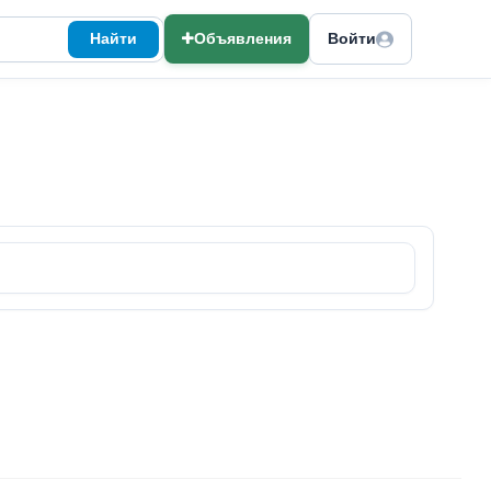
Найти
Объявления
Войти