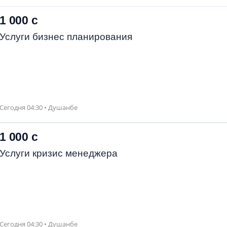
1 000 с
Услуги бизнес планирования
Сегодня 04:30 • Душанбе
1 000 с
Услуги кризис менеджера
Сегодня 04:30 • Душанбе