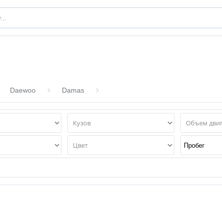
Daewoo
Damas