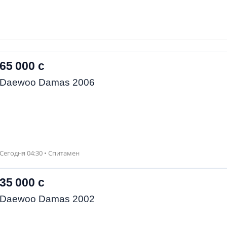
65 000 с
Daewoo Damas 2006
Сегодня 04:30 • Спитамен
35 000 с
Daewoo Damas 2002