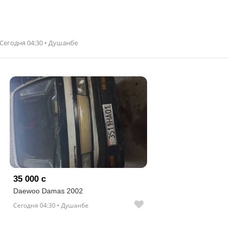
Сегодня 04:30 • Душанбе
35 000 с
Daewoo Damas 2002
Сегодня 04:30 • Душанбе