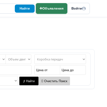
Найти
Объявления
Войти
Найти
Очистить Поиск