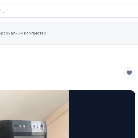
ерсоналный компьютер