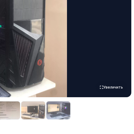
Увеличить