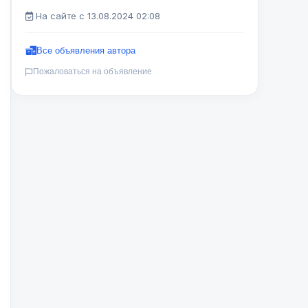
На сайте с 13.08.2024 02:08
Все объявления автора
Пожаловаться на объявление