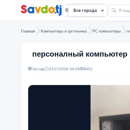
п
Главная
Компьютеры и оргтехника
PC компьютеры
персоналный компьютер
Гиссар
23.07.2026 04:29
8452