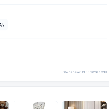
Б/у
Обновлено: 13.03.2026 17:38