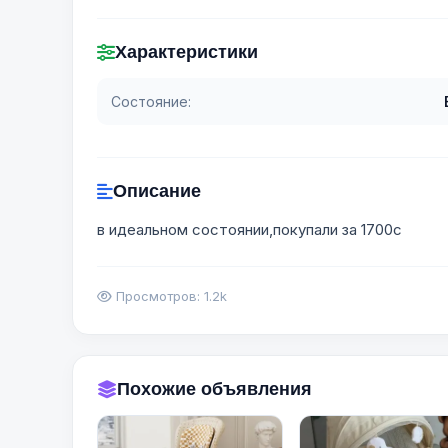
Характеристики
Состояние:
Описание
в идеальном состоянии,покупали за 1700с
Просмотров: 1.2k
Похожие объявления