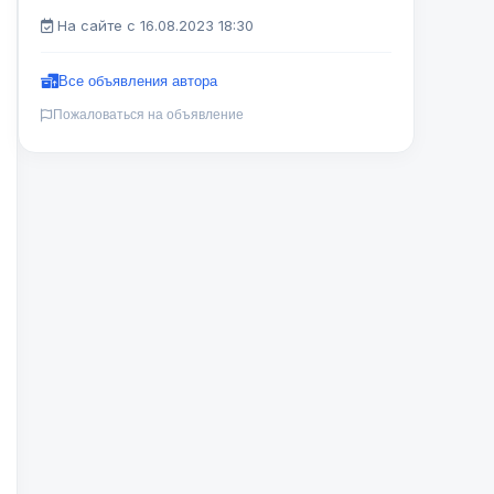
На сайте с 16.08.2023 18:30
Все объявления автора
Пожаловаться на объявление