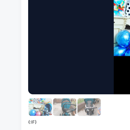
{:IF}