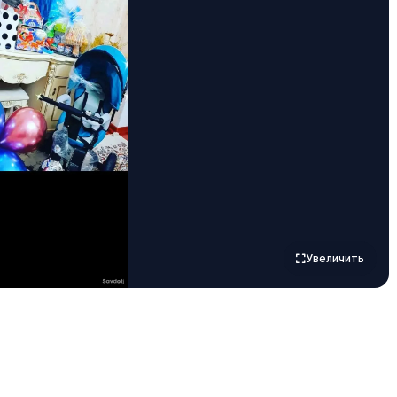
Увеличить