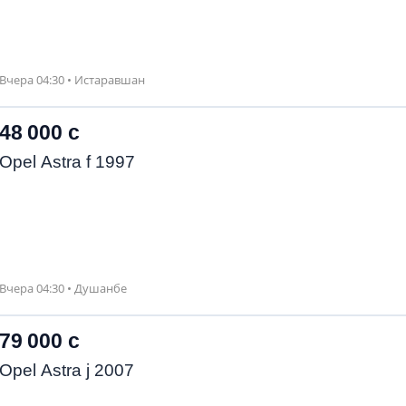
Вчера 04:30 • Истаравшан
48 000 с
Opel Astra f 1997
Вчера 04:30 • Душанбе
79 000 с
Opel Astra j 2007