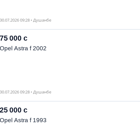
30.07.2026 09:28 • Душанбе
75 000 с
Opel Astra f 2002
30.07.2026 09:28 • Душанбе
25 000 с
Opel Astra f 1993