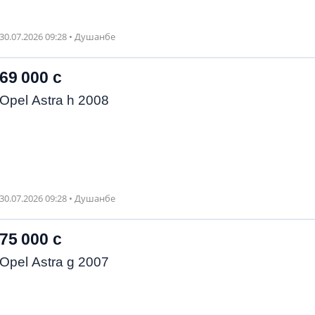
30.07.2026 09:28 • Душанбе
69 000 с
Opel Astra h 2008
30.07.2026 09:28 • Душанбе
75 000 с
Opel Astra g 2007