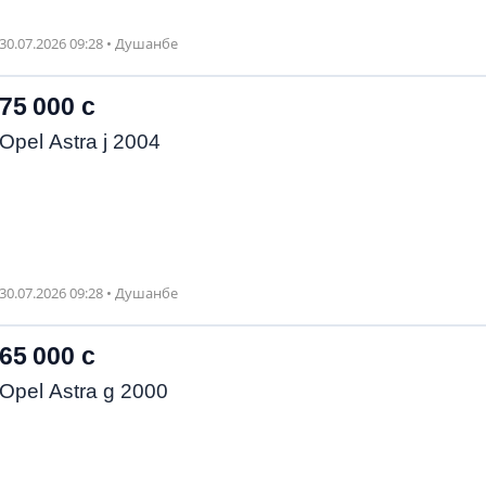
30.07.2026 09:28 • Душанбе
75 000 с
Opel Astra j 2004
30.07.2026 09:28 • Душанбе
65 000 с
Opel Astra g 2000