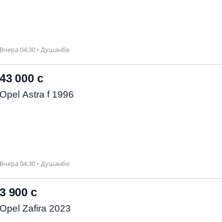
Вчера 04:30 • Душанбе
43 000 с
Opel Astra f 1996
Вчера 04:30 • Душанбе
3 900 с
Opel Zafira 2023