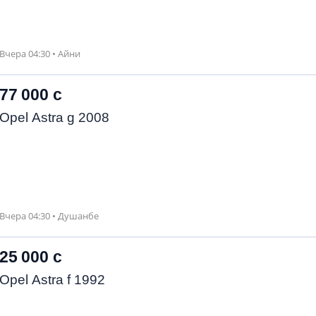
Вчера 04:30 • Айни
77 000 с
Opel Astra g 2008
Вчера 04:30 • Душанбе
25 000 с
Opel Astra f 1992