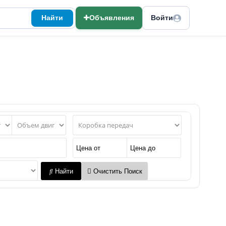
Найти
Объявления
Войти
Найти
Очистить Поиск