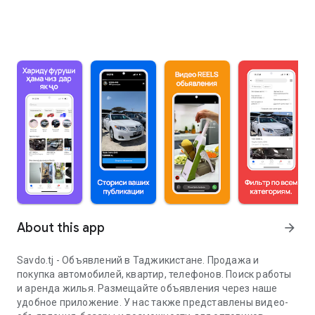
About this app
arrow_forward
Savdo.tj - Объявлений в Таджикистане. Продажа и
покупка автомобилей, квартир, телефонов. Поиск работы
и аренда жилья. Размещайте объявления через наше
удобное приложение. У нас также представлены видео-