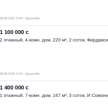
06.08.2026 10:45 • Душанбе
1 100 000 с
2 этажный, 4-комн. дом, 220 м², 2 соток, Фирдавс
06.08.2026 10:41 • Душанбе
1 400 000 с
1 этажный, 7-комн. дом, 167 м², 3 соток, И Сомон