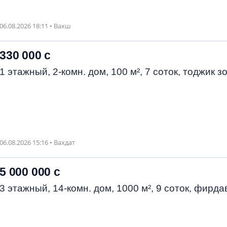
06.08.2026 18:11 • Вахш
330 000 с
1 этажный, 2-комн. дом, 100 м², 7 соток, тоджик з
06.08.2026 15:16 • Вахдат
5 000 000 с
3 этажный, 14-комн. дом, 1000 м², 9 соток, фирда