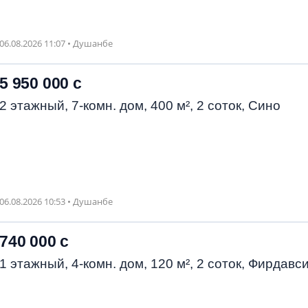
06.08.2026 11:07 • Душанбе
5 950 000 с
2 этажный, 7-комн. дом, 400 м², 2 соток, Сино
06.08.2026 10:53 • Душанбе
740 000 с
1 этажный, 4-комн. дом, 120 м², 2 соток, Фирдавс