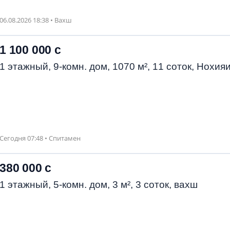
06.08.2026 18:38 • Вахш
1 100 000 с
1 этажный, 9-комн. дом, 1070 м², 11 соток, Нох
Сегодня 07:48 • Спитамен
380 000 с
1 этажный, 5-комн. дом, 3 м², 3 соток, вахш