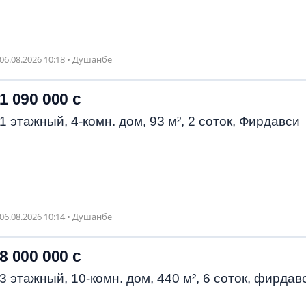
06.08.2026 10:18 • Душанбе
1 090 000 с
1 этажный, 4-комн. дом, 93 м², 2 соток, Фирдавси
06.08.2026 10:14 • Душанбе
8 000 000 с
3 этажный, 10-комн. дом, 440 м², 6 соток, фирдав