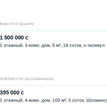
Вчера 15:14 • Душанбе
1 500 000 с
1 этажный, 3-комн. дом, 5 м², 18 соток, н чиликул
05.08.2026 21:34 • Дусти (Джиликуль)
395 000 с
1 этажный, 4-комн. дом, 100 м², 3 соток, Шохманс