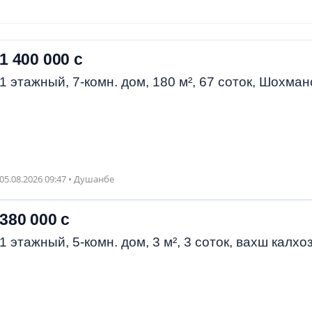
1 400 000 с
1 этажный, 7-комн. дом, 180 м², 67 соток, Шохман
05.08.2026 09:47 • Душанбе
380 000 с
1 этажный, 5-комн. дом, 3 м², 3 соток, вахш калхо