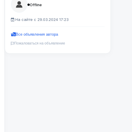
Offline
На сайте с 29.03.2024 17:23
Все объявления автора
Пожаловаться на объявление