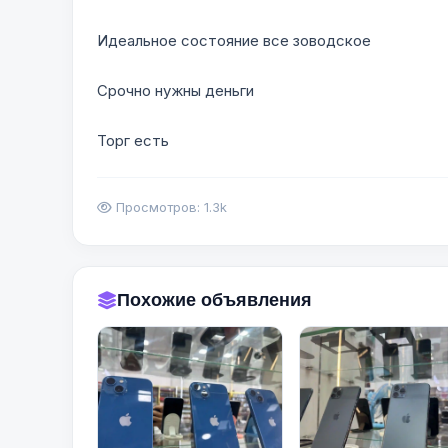
Идеальное состояние все зоводское
Срочно нужны деньги
Торг есть
Просмотров: 1.3k
Похожие объявления