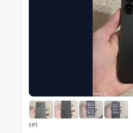
{:IF}