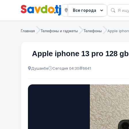
Apple iphon
Главная
Телефоны и гаджеты
Телефоны
Apple iphone 13 pro 128 gb
Душанбе
Сегодня 04:30
6641