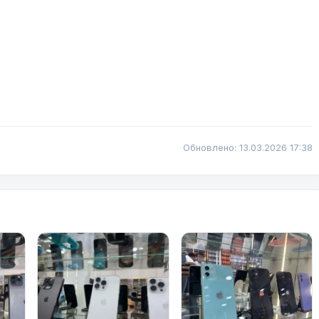
Обновлено: 13.03.2026 17:38