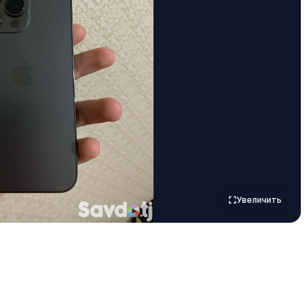
Увеличить