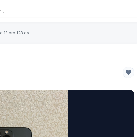
e 13 pro 128 gb