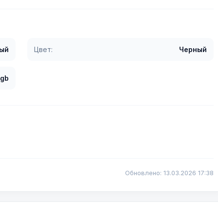
ый
Цвет:
Черный
 gb
Обновлено: 13.03.2026 17:38