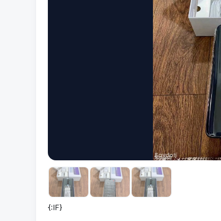
{:IF}