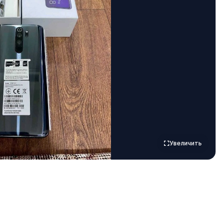
Увеличить