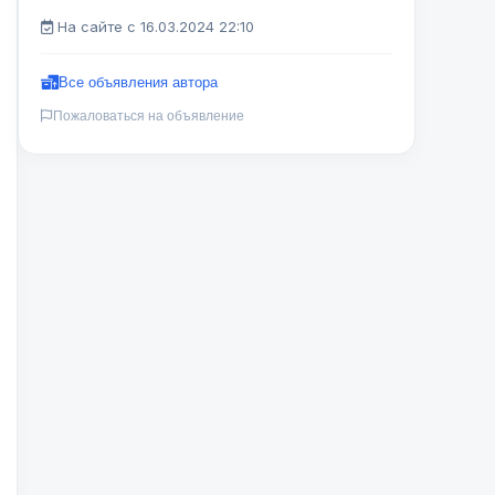
На сайте с 16.03.2024 22:10
Все объявления автора
Пожаловаться на объявление