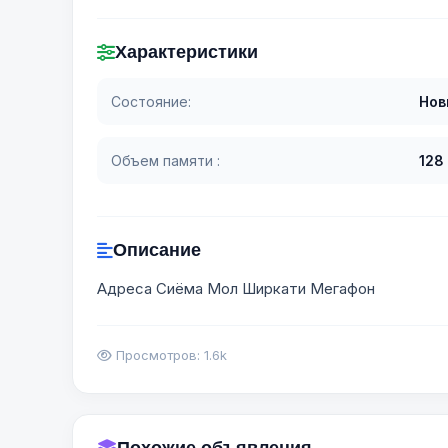
Характеристики
Состояние:
Нов
Объем памяти :
128
Описание
Адреса Сиёма Мол Ширкати Мегафон
Просмотров: 1.6k