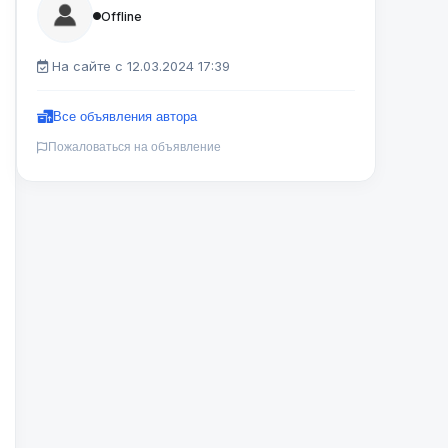
Offline
На сайте с 12.03.2024 17:39
Все объявления автора
Пожаловаться на объявление