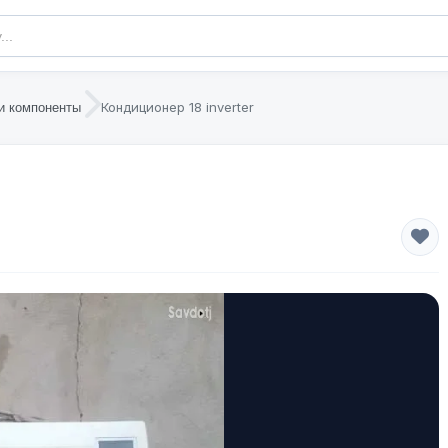
Кондиционер 18 inverter
и компоненты