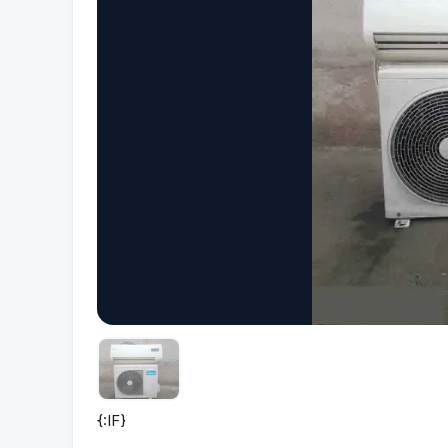
{:IF}