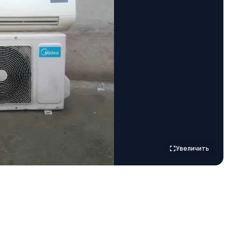
Увеличить