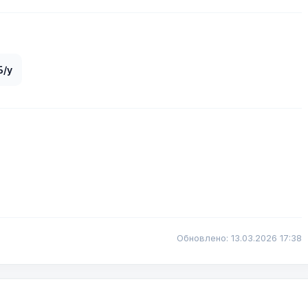
Б/у
Обновлено: 13.03.2026 17:38