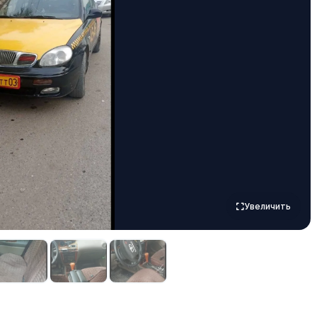
Увеличить