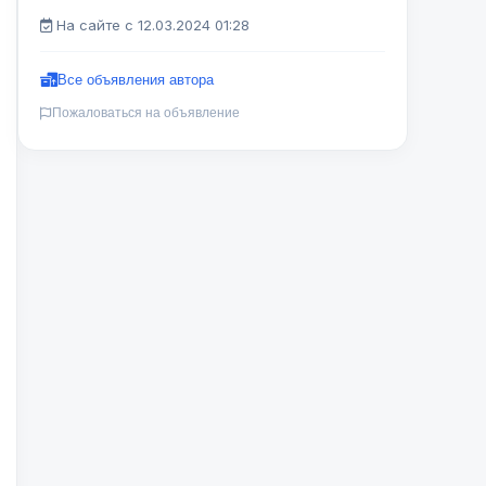
На сайте с 12.03.2024 01:28
Все объявления автора
Пожаловаться на объявление