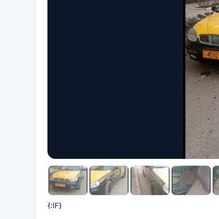
{:IF}