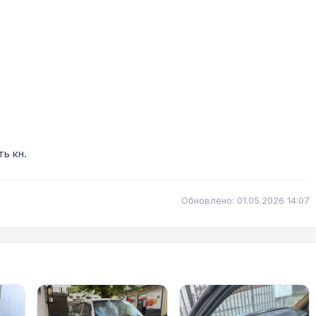
ь кн.
Обновлено: 01.05.2026 14:07