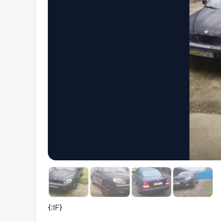
{:IF}