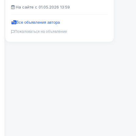
На сайте с 01.05.2026 13:59
Все объявления автора
Пожаловаться на объявление