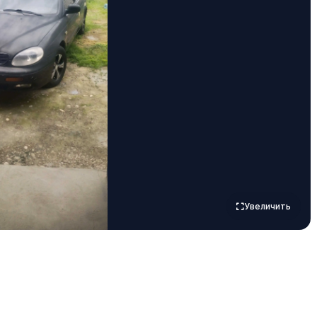
Увеличить