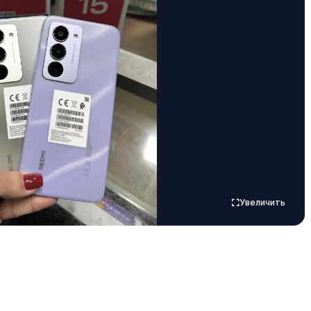
Увеличить