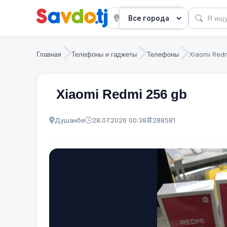
Xiaomi Red
Главная
Телефоны и гаджеты
Телефоны
Xiaomi Redmi 256 gb
Душанбе
28.07.2026 00:38
288581