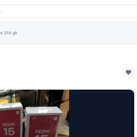
mi 256 gb