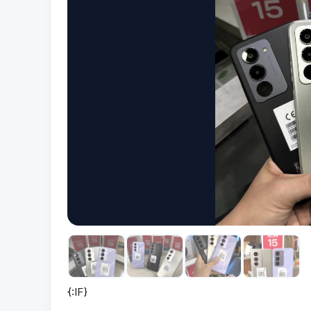
{:IF}