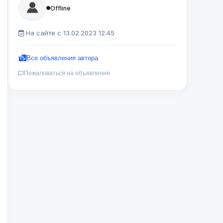
Offline
На сайте с 13.02.2023 12:45
Все объявления автора
Пожаловаться на объявление