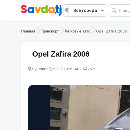
Opel Zafira 2006
Главная
Транспорт
Легковые авто
Opel Zafira 2006
Душанбе
23.07.2026 04:29
2670