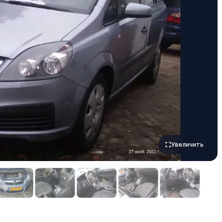
Увеличить