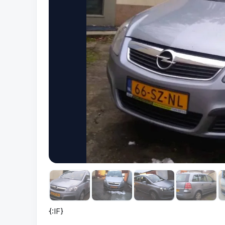
{:IF}