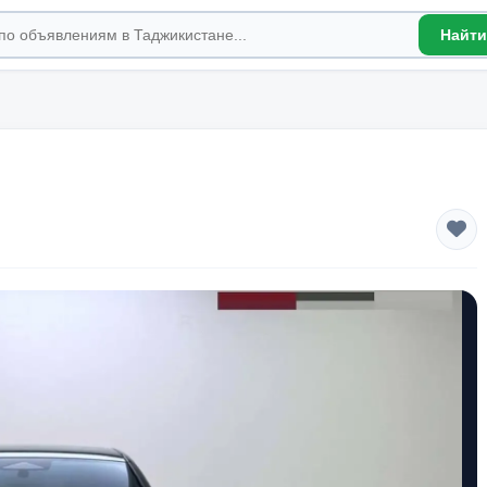
Найти