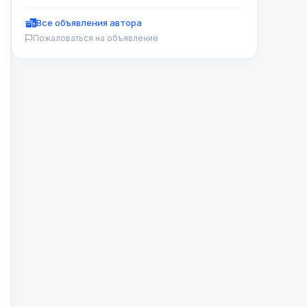
Все объявления автора
Пожаловаться на объявление