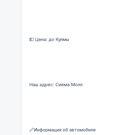
💵 Цена: до Кулмы
Наш адрес: Сиёма Молл
🔗Информация об автомобиле