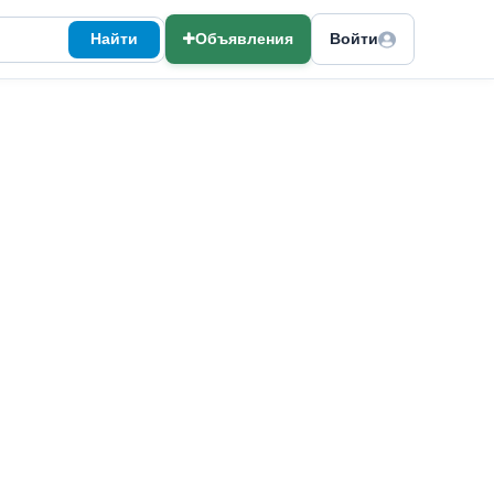
Найти
Объявления
Войти