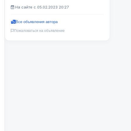
На сайте с 05.02.2023 20:27
Все объявления автора
Пожаловаться на объявление