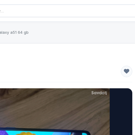
laxy a51 64 gb