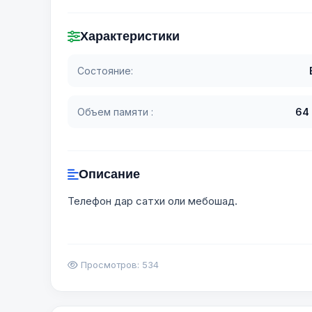
Характеристики
Состояние:
Объем памяти :
64
Описание
Телефон дар сатхи оли мебошад.
Просмотров: 534