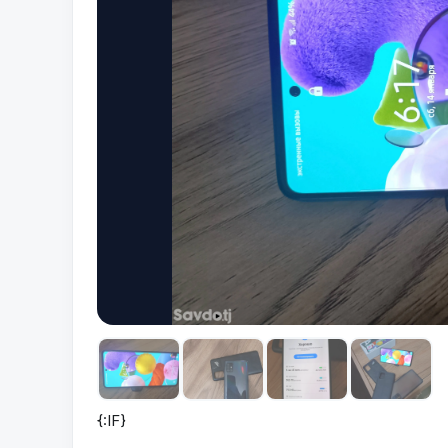
{:IF}