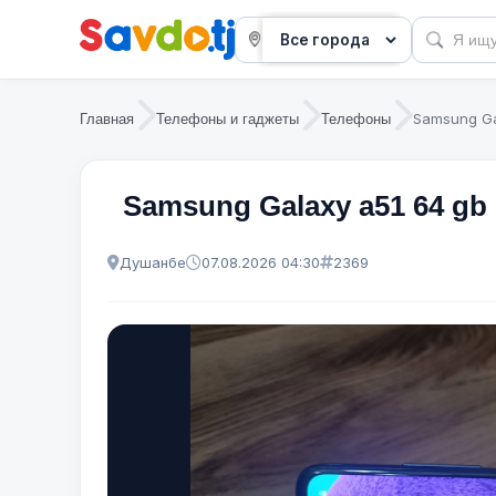
Samsung Ga
Главная
Телефоны и гаджеты
Телефоны
Samsung Galaxy a51 64 gb
Душанбе
07.08.2026 04:30
2369