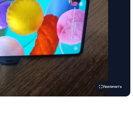
Увеличить