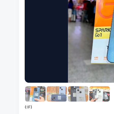
{:IF}