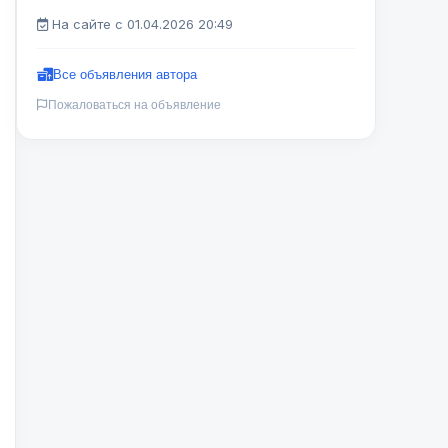
На сайте с 01.04.2026 20:49
Все объявления автора
Пожаловаться на объявление