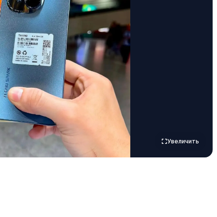
Увеличить