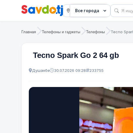
Tecno Spar
Главная
Телефоны и гаджеты
Телефоны
Tecno Spark Go 2 64 gb
Душанбе
30.07.2026 09:28
233755