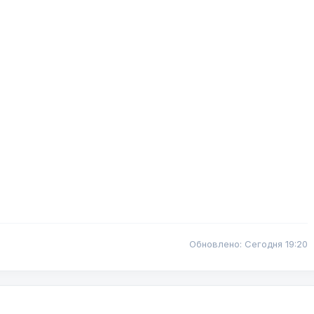
Обновлено: Сегодня 19:20