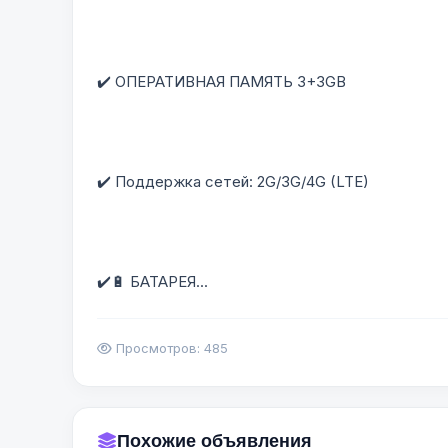
✔️ ОПЕРАТИВНАЯ ПАМЯТЬ 3+3GB
✔️ Поддержка сетей: 2G/3G/4G (LTE)
✔️🔋 БАТАРЕЯ...
Просмотров: 485
Похожие объявления