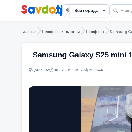
Samsung Gal
Главная
Телефоны и гаджеты
Телефоны
Samsung Galaxy S25 mini 1
Душанбе
30.07.2026 09:28
233644