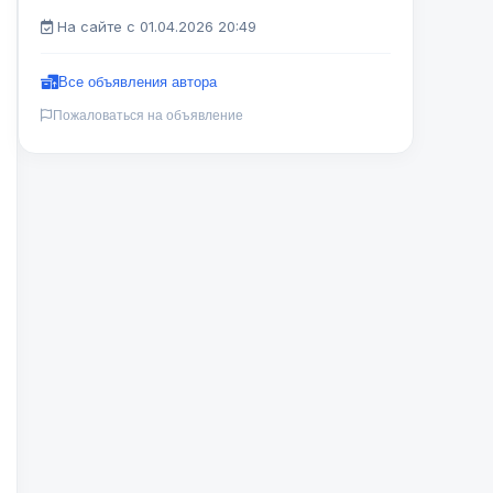
На сайте с 01.04.2026 20:49
Все объявления автора
Пожаловаться на объявление