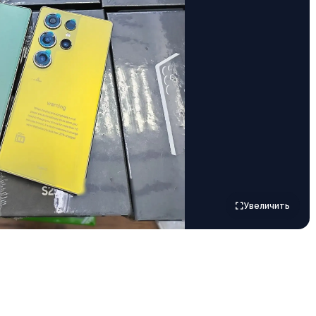
Увеличить