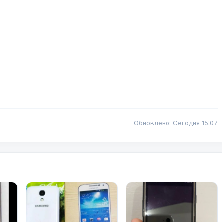
Обновлено: Сегодня 15:07