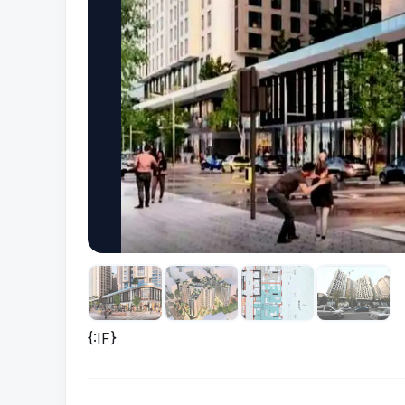
{:IF}