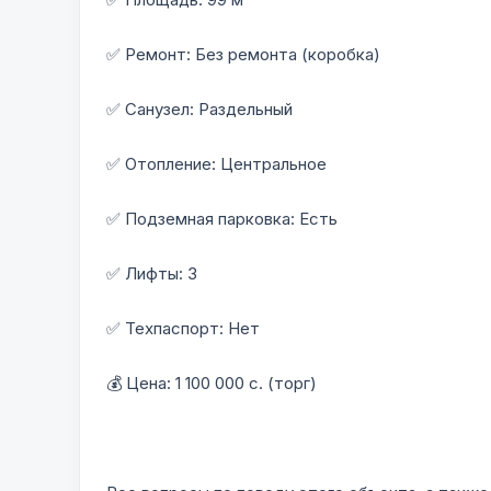
✅ Ремонт: Без ремонта (коробка)
✅ Санузел: Раздельный
✅ Отопление: Центральное
✅ Подземная парковка: Есть
✅ Лифты: 3
✅ Техпаспорт: Нет
💰 Цена: 1 100 000 с. (торг)