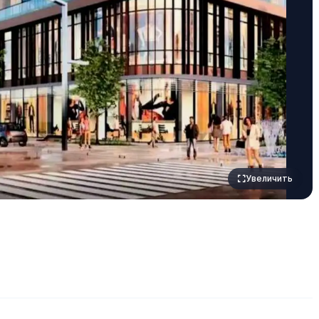
Увеличить