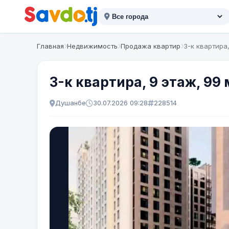
Главная
Недвижимость
Продажа квартир
3-к квартира
3-к квартира, 9 этаж, 9
Душанбе
30.07.2026 09:28
228514