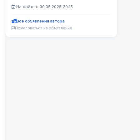
На сайте с 30.05.2025 20:15
Все объявления автора
Пожаловаться на объявление