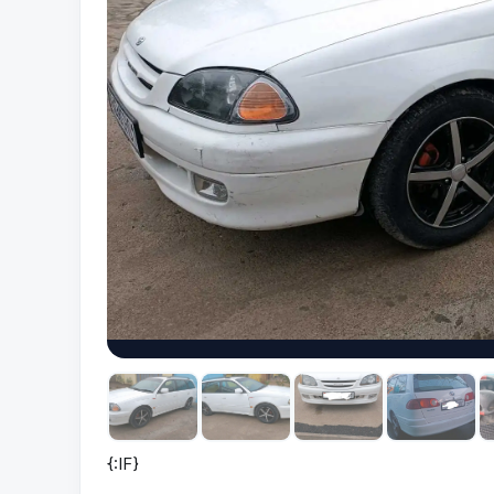
{:IF}