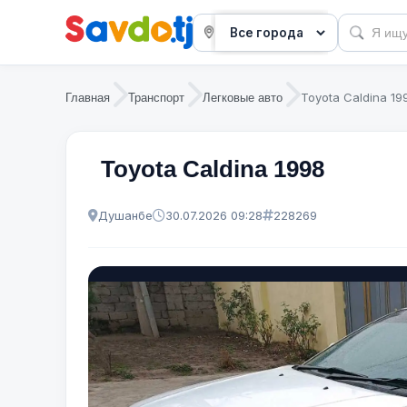
Toyota Caldina 19
Главная
Транспорт
Легковые авто
Toyota Caldina 1998
Душанбе
30.07.2026 09:28
228269