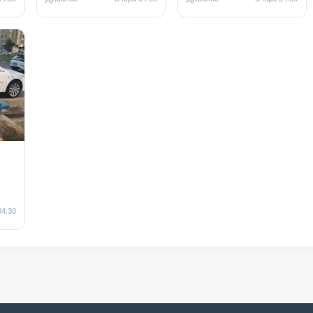
04:30