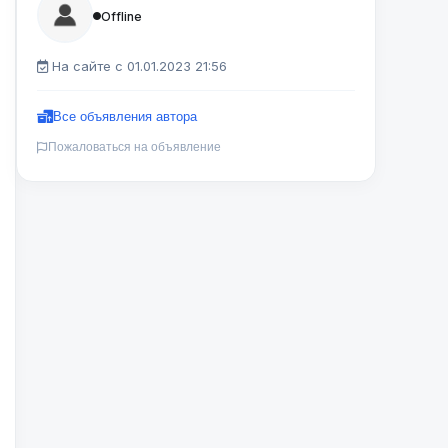
Offline
На сайте с 01.01.2023 21:56
Все объявления автора
Пожаловаться на объявление