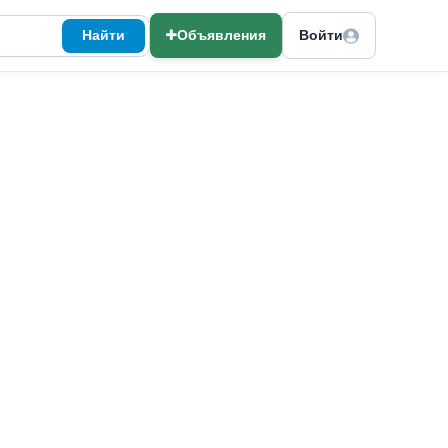
Найти
Объявления
Войти