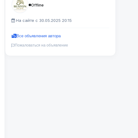
Offline
На сайте с 30.05.2025 20:15
Все объявления автора
Пожаловаться на объявление