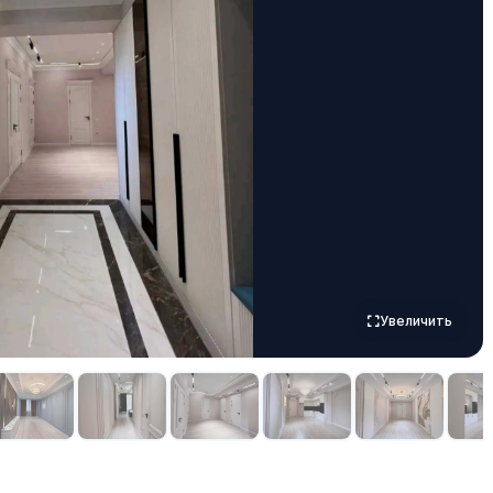
Увеличить