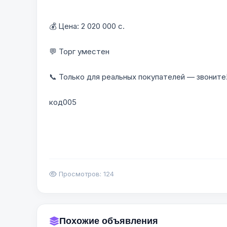
💰 Цена: 2 020 000 с.
💬 Торг уместен
📞 Только для реальных покупателей — звоните
код005
Просмотров: 124
Похожие объявления