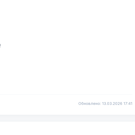
!
Обновлено: 13.03.2026 17:41