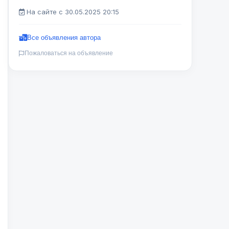
На сайте с 30.05.2025 20:15
Все объявления автора
Пожаловаться на объявление