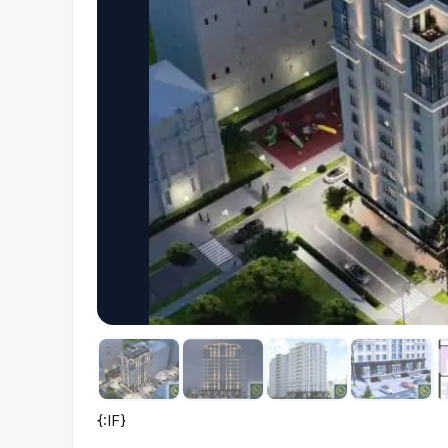
{:IF}