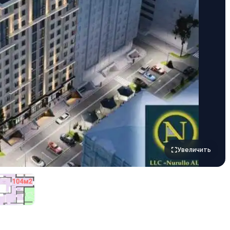
Увеличить