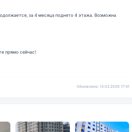
родолжается, за 4 месяца поднято 4 этажа. Возможна
те прямо сейчас!
Обновлено: 13.03.2026 17:41