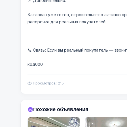
📌 Дополнительно:
Катлован уже готов, строительство активно п
рассрочка для реальных покупателей.
📞 Связь: Если вы реальный покупатель — звони
код000
Просмотров: 215
Похожие объявления