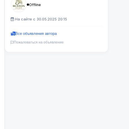
Offline
На сайте с 30.05.2025 20:15
Все объявления автора
Пожаловаться на объявление