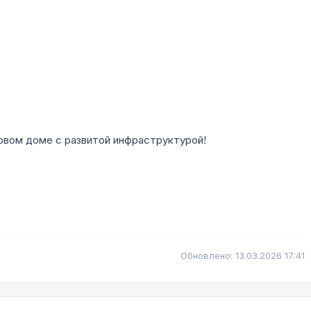
новом доме с развитой инфраструктурой!
Обновлено: 13.03.2026 17:41