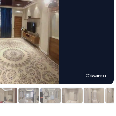
Увеличить