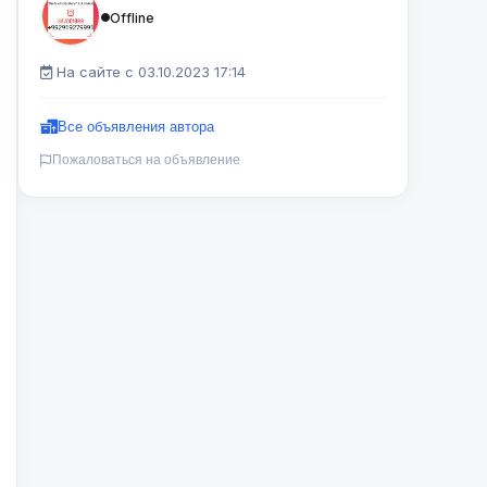
Offline
На сайте с 03.10.2023 17:14
Все объявления автора
Пожаловаться на объявление