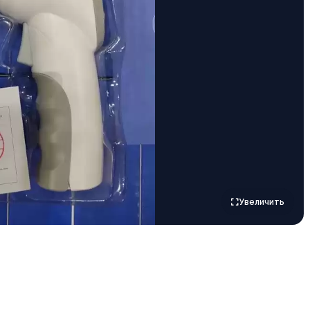
Увеличить