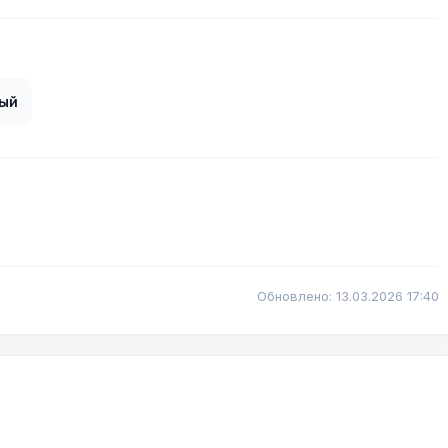
ый
Обновлено: 13.03.2026 17:40