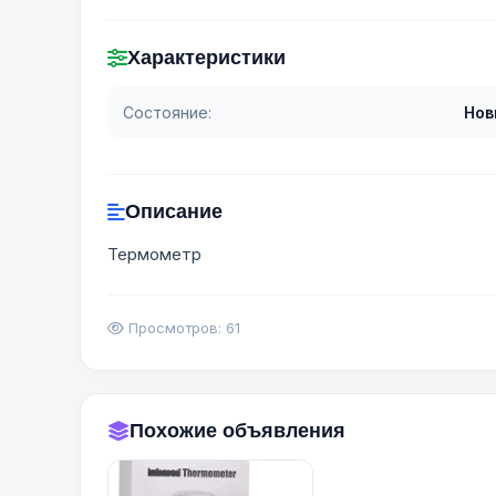
Характеристики
Состояние:
Нов
Описание
Термометр
Просмотров: 61
Похожие объявления