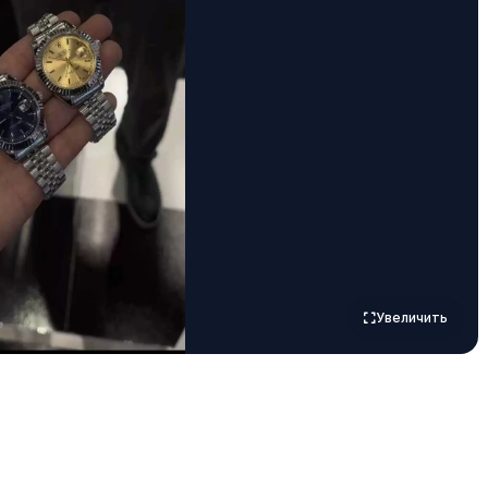
Увеличить