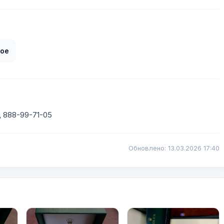
ое
д 888-99-71-05
Обновлено: 13.03.2026 17:40