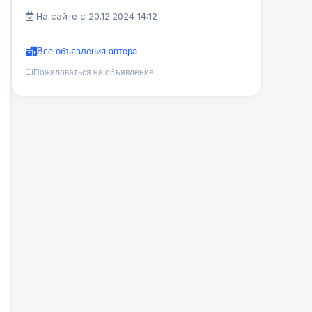
На сайте с 20.12.2024 14:12
Все объявления автора
Пожаловаться на объявление