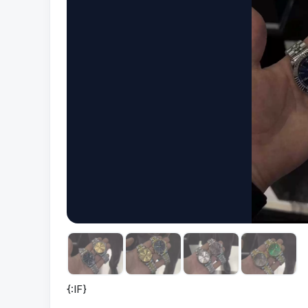
{:IF}