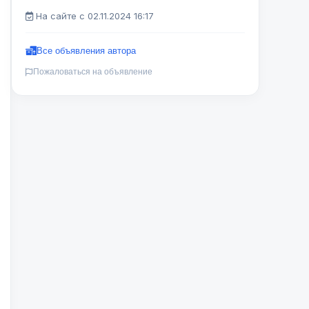
На сайте с 02.11.2024 16:17
Все объявления автора
Пожаловаться на объявление