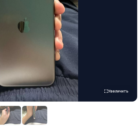
Увеличить