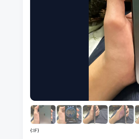
{:IF}