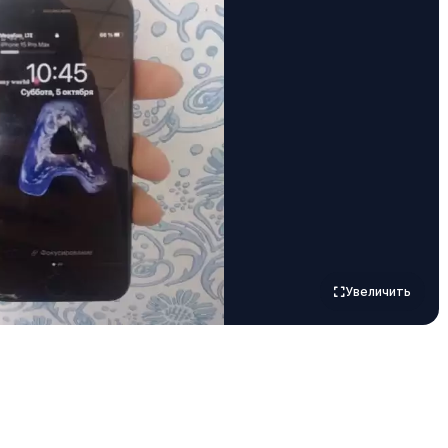
Увеличить