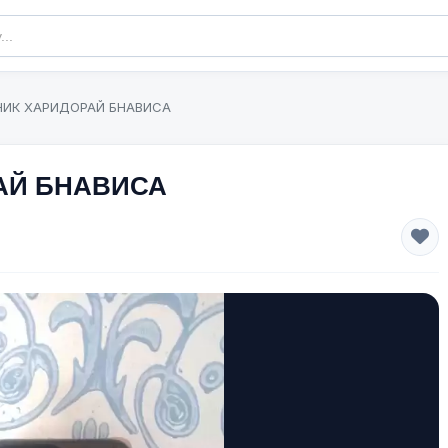
НИК ХАРИДОРАЙ БНАВИСА
АЙ БНАВИСА