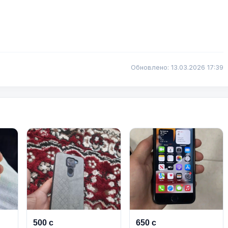
Обновлено: 13.03.2026 17:39
500 с
650 с