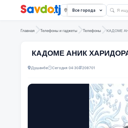
КАДОМЕ А
Главная
Телефоны и гаджеты
Телефоны
КАДОМЕ АНИК ХАРИДОР
Душанбе
Сегодня 04:30
208701