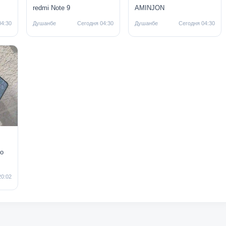
redmi Note 9
AMINJON
04:30
Душанбе
Сегодня 04:30
Душанбе
Сегодня 04:30
о
20:02