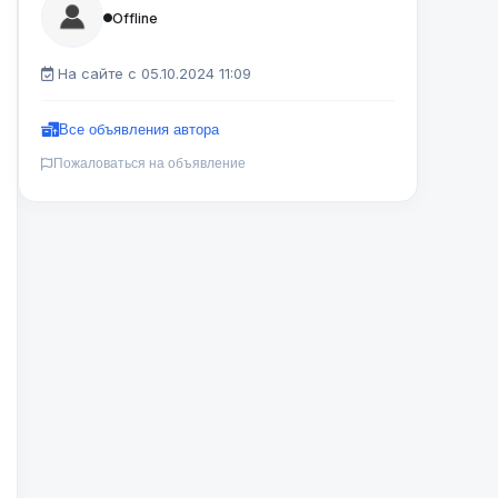
Offline
На сайте с 05.10.2024 11:09
Все объявления автора
Пожаловаться на объявление