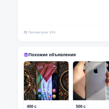
Просмотров: 824
Похожие объявления
400 с
500 с