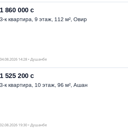
1 860 000 с
3-к квартира, 9 этаж, 112 м², Овир
04.08.2026 14:28 • Душанбе
1 525 200 с
3-к квартира, 10 этаж, 96 м², Ашан
02.08.2026 19:30 • Душанбе