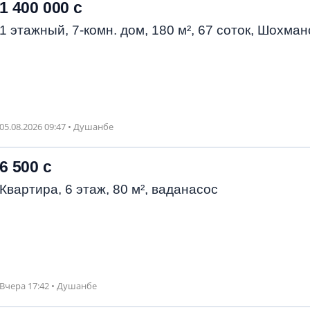
1 400 000 с
1 этажный, 7-комн. дом, 180 м², 67 соток, Шохман
05.08.2026 09:47 • Душанбе
6 500 с
Квартира, 6 этаж, 80 м², ваданасос
Вчера 17:42 • Душанбе