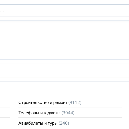
(9112)
Строительство и ремонт
(3044)
Телефоны и гаджеты
(240)
Авиабилеты и туры