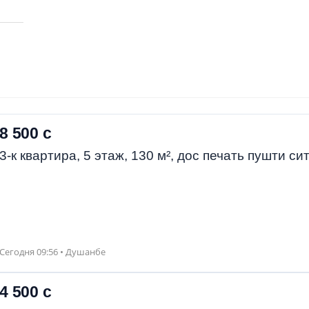
8 500 с
3-к квартира, 5 этаж, 130 м², дос печать пушти си
Сегодня 09:56 • Душанбе
4 500 с