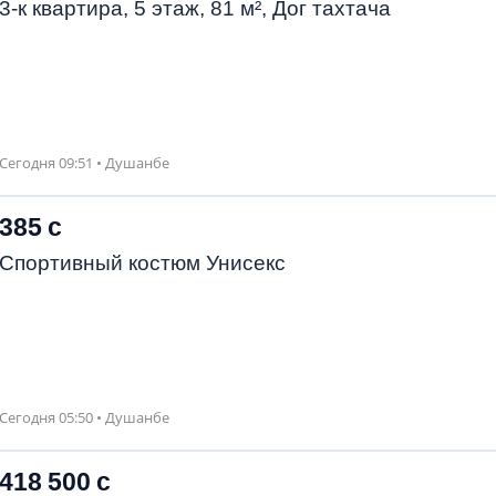
3-к квартира, 5 этаж, 81 м², Дог тахтача
Сегодня 09:51 • Душанбе
385 с
Спортивный костюм Унисекс
Сегодня 05:50 • Душанбе
418 500 с