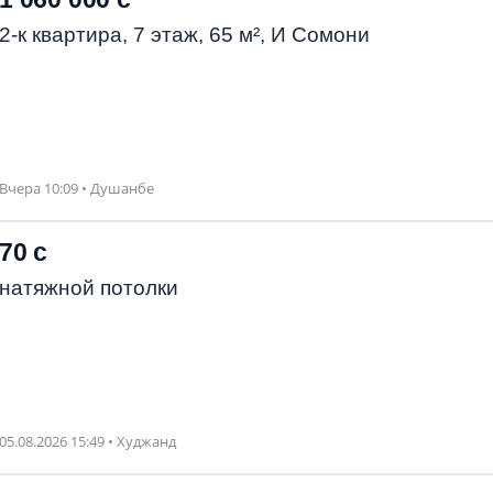
2-к квартира, 7 этаж, 65 м², И Сомони
Вчера 10:09 • Душанбе
70 с
натяжной потолки
05.08.2026 15:49 • Худжанд