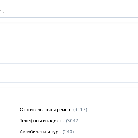
(9117)
Строительство и ремонт
(3042)
Телефоны и гаджеты
(240)
Авиабилеты и туры