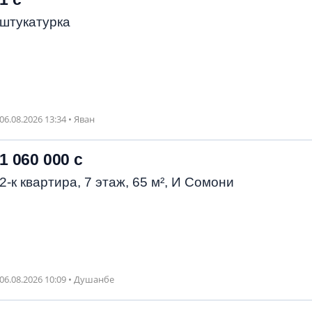
штукатурка
06.08.2026 13:34 • Яван
1 060 000 с
2-к квартира, 7 этаж, 65 м², И Сомони
06.08.2026 10:09 • Душанбе