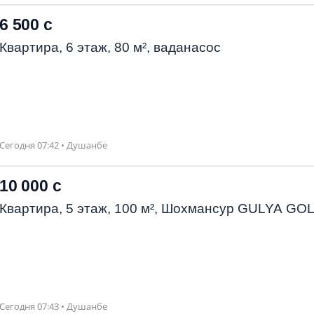
6 500 с
Квартира, 6 этаж, 80 м², ваданасос
Сегодня 07:42 • Душанбе
10 000 с
Квартира, 5 этаж, 100 м², Шохмансур GULYA GO
Сегодня 07:43 • Душанбе