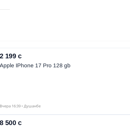
2 199 с
Apple IPhone 17 Pro 128 gb
Вчера 16:39 • Душанбе
8 500 с