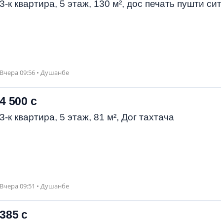
3-к квартира, 5 этаж, 130 м², дос печать пушти си
Вчера 09:56 • Душанбе
4 500 с
3-к квартира, 5 этаж, 81 м², Дог тахтача
Вчера 09:51 • Душанбе
385 с