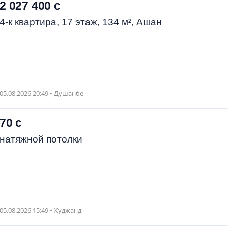
2 027 400 с
4-к квартира, 17 этаж, 134 м², Ашан
05.08.2026 20:49 • Душанбе
70 с
натяжной потолки
05.08.2026 15:49 • Худжанд