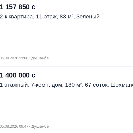
1 157 850 с
2-к квартира, 11 этаж, 83 м², Зеленый
05.08.2026 11:06 • Душанбе
1 400 000 с
1 этажный, 7-комн. дом, 180 м², 67 соток, Шохман
05.08.2026 09:47 • Душанбе