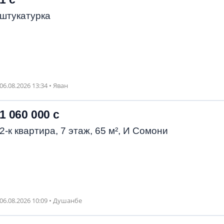
штукатурка
06.08.2026 13:34 • Яван
1 060 000 с
2-к квартира, 7 этаж, 65 м², И Сомони
06.08.2026 10:09 • Душанбе