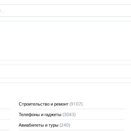
(9107)
Строительство и ремонт
(3043)
Телефоны и гаджеты
(240)
Авиабилеты и туры