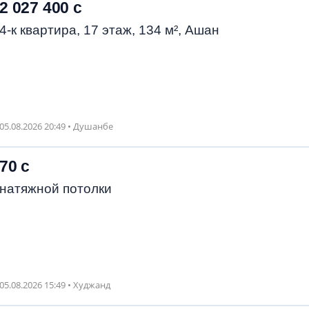
2 027 400 с
4-к квартира, 17 этаж, 134 м², Ашан
05.08.2026 20:49 • Душанбе
70 с
натяжной потолки
05.08.2026 15:49 • Худжанд