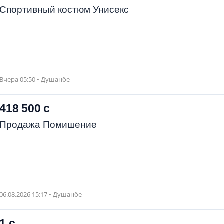
Спортивный костюм Унисекс
Вчера 05:50 • Душанбе
418 500 с
Продажа Помишение
06.08.2026 15:17 • Душанбе
1 с