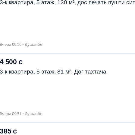
3-к квартира, 5 этаж, 130 м², дос печать пушти си
Вчера 09:56 • Душанбе
4 500 с
3-к квартира, 5 этаж, 81 м², Дог тахтача
Вчера 09:51 • Душанбе
385 с