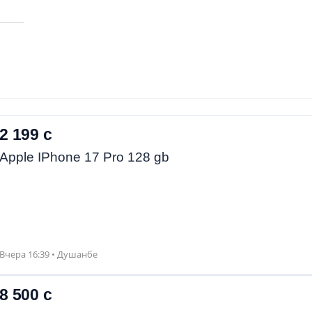
2 199 с
Apple IPhone 17 Pro 128 gb
Вчера 16:39 • Душанбе
8 500 с