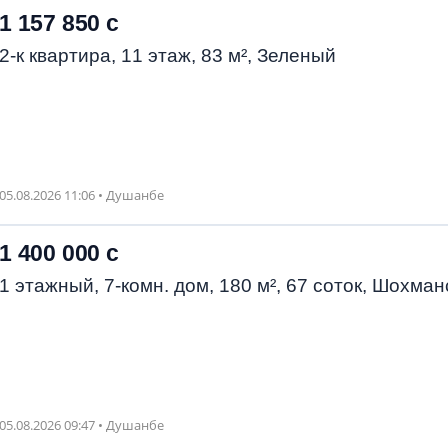
1 157 850 с
2-к квартира, 11 этаж, 83 м², Зеленый
05.08.2026 11:06 • Душанбе
1 400 000 с
1 этажный, 7-комн. дом, 180 м², 67 соток, Шохман
05.08.2026 09:47 • Душанбе