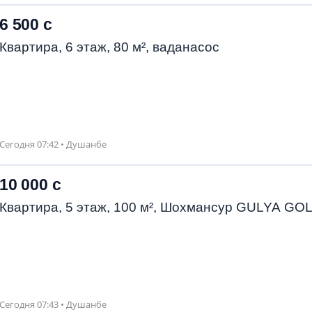
6 500 с
Квартира, 6 этаж, 80 м², ваданасос
Сегодня 07:42 • Душанбе
10 000 с
Квартира, 5 этаж, 100 м², Шохмансур GULYA GO
Сегодня 07:43 • Душанбе