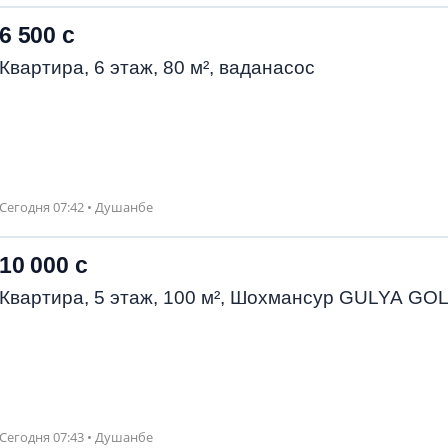
6 500 с
Квартира, 6 этаж, 80 м², ваданасос
Сегодня 07:42 • Душанбе
10 000 с
Квартира, 5 этаж, 100 м², Шохмансур GULYA GO
Сегодня 07:43 • Душанбе