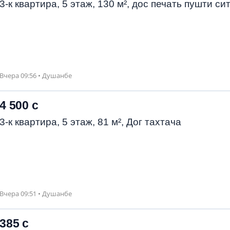
3-к квартира, 5 этаж, 130 м², дос печать пушти си
Вчера 09:56 • Душанбе
4 500 с
3-к квартира, 5 этаж, 81 м², Дог тахтача
Вчера 09:51 • Душанбе
385 с