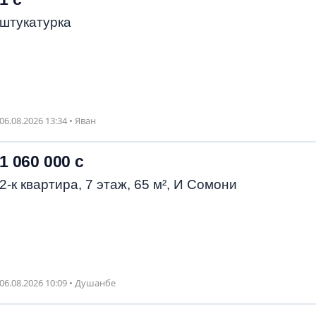
штукатурка
06.08.2026 13:34 • Яван
1 060 000 с
2-к квартира, 7 этаж, 65 м², И Сомони
06.08.2026 10:09 • Душанбе