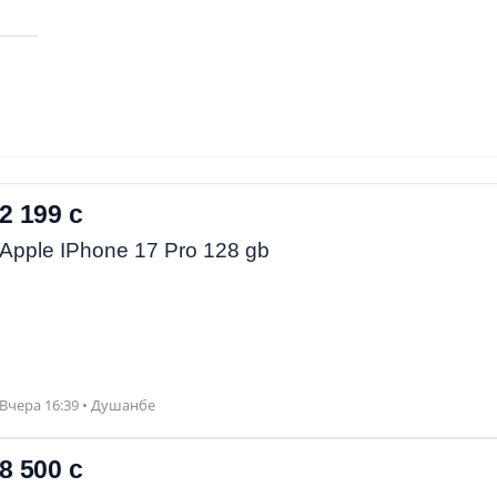
2 199 с
Apple IPhone 17 Pro 128 gb
Вчера 16:39 • Душанбе
8 500 с