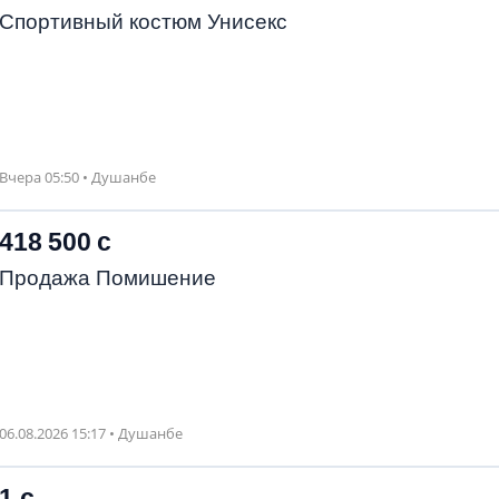
Спортивный костюм Унисекс
Вчера 05:50 • Душанбе
418 500 с
Продажа Помишение
06.08.2026 15:17 • Душанбе
1 с