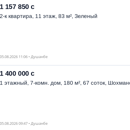
1 157 850 с
2-к квартира, 11 этаж, 83 м², Зеленый
05.08.2026 11:06 • Душанбе
1 400 000 с
1 этажный, 7-комн. дом, 180 м², 67 соток, Шохман
05.08.2026 09:47 • Душанбе