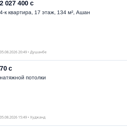
2 027 400 с
4-к квартира, 17 этаж, 134 м², Ашан
05.08.2026 20:49 • Душанбе
70 с
натяжной потолки
05.08.2026 15:49 • Худжанд