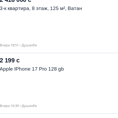
3-к квартира, 8 этаж, 125 м², Ватан
Вчера 18:51 • Душанбе
2 199 с
Apple IPhone 17 Pro 128 gb
Вчера 16:39 • Душанбе