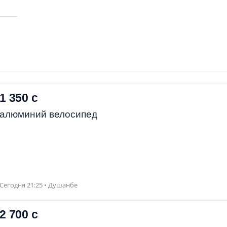
1 350 с
алюминий велосипед
Сегодня 21:25 • Душанбе
2 700 с