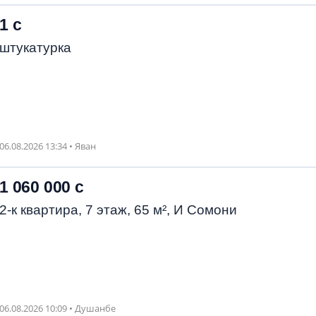
1 с
штукатурка
06.08.2026 13:34 • Яван
1 060 000 с
2-к квартира, 7 этаж, 65 м², И Сомони
06.08.2026 10:09 • Душанбе