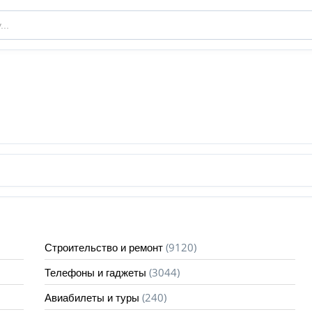
(9120)
Строительство и ремонт
(3044)
Телефоны и гаджеты
(240)
Авиабилеты и туры