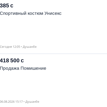
385 с
Спортивный костюм Унисекс
Сегодня 12:05 • Душанбе
418 500 с
Продажа Помишение
06.08.2026 15:17 • Душанбе