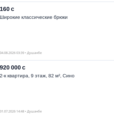
160 с
Широкие классические брюки
04.08.2026 03:39 • Душанбе
920 000 с
2-к квартира, 9 этаж, 82 м², Сино
31.07.2026 14:48 • Душанбе