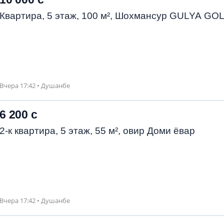
Квартира, 5 этаж, 100 м², Шохмансур GULYA GO
Вчера 17:42 • Душанбе
6 200 с
2-к квартира, 5 этаж, 55 м², овир Доми ёвар
Вчера 17:42 • Душанбе