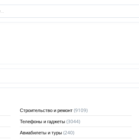
(9109)
Строительство и ремонт
(3044)
Телефоны и гаджеты
(240)
Авиабилеты и туры