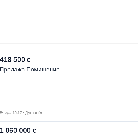
418 500 с
Продажа Помишение
Вчера 15:17 • Душанбе
1 060 000 с