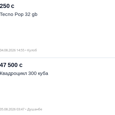
250 с
Tecno Pop 32 gb
04.08.2026 14:55 • Кулоб
47 500 с
Квадроцикл 300 куба
05.08.2026 03:47 • Душанбе