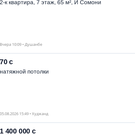
2-к квартира, 7 этаж, 65 м², И Сомони
Вчера 10:09 • Душанбе
70 с
натяжной потолки
05.08.2026 15:49 • Худжанд
1 400 000 с