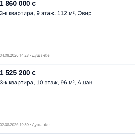
1 860 000 с
3-к квартира, 9 этаж, 112 м², Овир
04.08.2026 14:28 • Душанбе
1 525 200 с
3-к квартира, 10 этаж, 96 м², Ашан
02.08.2026 19:30 • Душанбе