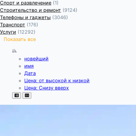
Спорт и развлечение
(1)
Строительство и ремонт
(9124)
Телефоны и гаджеты
(3046)
Транспорт
(176)
Услуги
(12292)
Показать все
новейший
имя
Дата
Цена: от высокой к низкой
Цена: Снизу вверх