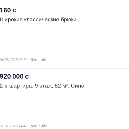
160 с
Широкие классические брюки
04.08.2026 03:39 • Душанбе
920 000 с
2-к квартира, 9 этаж, 82 м², Сино
31.07.2026 14:48 • Душанбе