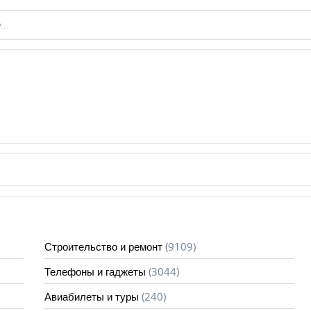
(9109)
Строительство и ремонт
(3044)
Телефоны и гаджеты
(240)
Авиабилеты и туры