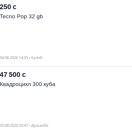
250 с
Tecno Pop 32 gb
04.08.2026 14:55 • Кулоб
47 500 с
Квадроцикл 300 куба
05.08.2026 03:47 • Душанбе