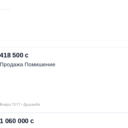
418 500 с
Продажа Помишение
Вчера 15:17 • Душанбе
1 060 000 с