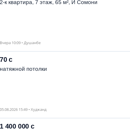
2-к квартира, 7 этаж, 65 м², И Сомони
Вчера 10:09 • Душанбе
70 с
натяжной потолки
05.08.2026 15:49 • Худжанд
1 400 000 с