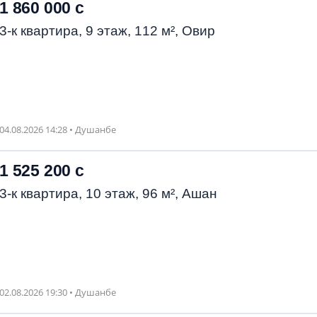
1 860 000 с
3-к квартира, 9 этаж, 112 м², Овир
04.08.2026 14:28 • Душанбе
1 525 200 с
3-к квартира, 10 этаж, 96 м², Ашан
02.08.2026 19:30 • Душанбе