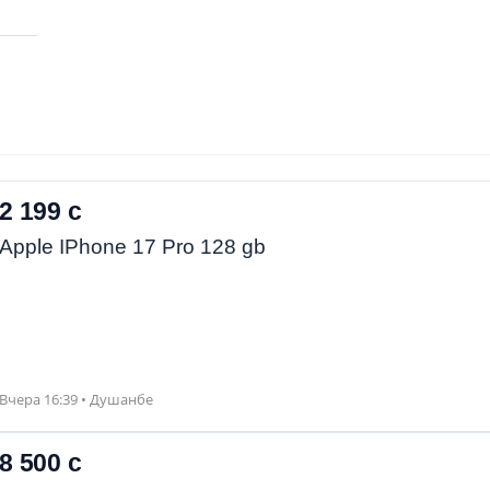
2 199 с
Apple IPhone 17 Pro 128 gb
Вчера 16:39 • Душанбе
8 500 с