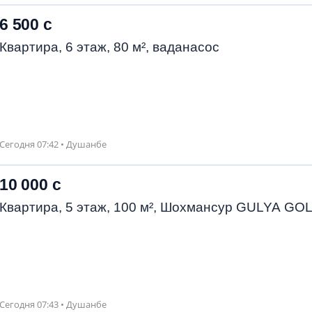
6 500 с
Квартира, 6 этаж, 80 м², ваданасос
Сегодня 07:42 • Душанбе
10 000 с
Квартира, 5 этаж, 100 м², Шохмансур GULYA GO
Сегодня 07:43 • Душанбе