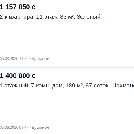
1 157 850 с
2-к квартира, 11 этаж, 83 м², Зеленый
05.08.2026 11:06 • Душанбе
1 400 000 с
1 этажный, 7-комн. дом, 180 м², 67 соток, Шохман
05.08.2026 09:47 • Душанбе