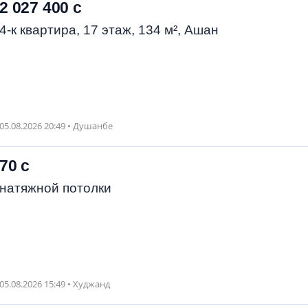
2 027 400 с
4-к квартира, 17 этаж, 134 м², Ашан
05.08.2026 20:49 • Душанбе
70 с
натяжной потолки
05.08.2026 15:49 • Худжанд