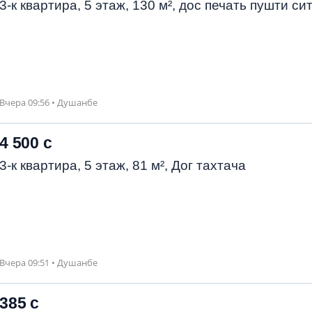
3-к квартира, 5 этаж, 130 м², дос печать пушти си
Вчера 09:56 • Душанбе
4 500 с
3-к квартира, 5 этаж, 81 м², Дог тахтача
Вчера 09:51 • Душанбе
385 с