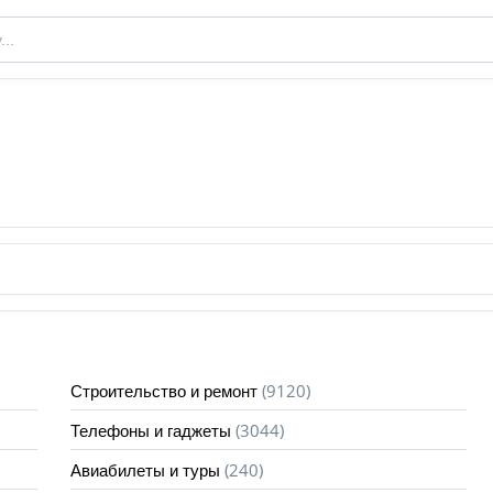
(9120)
Строительство и ремонт
(3044)
Телефоны и гаджеты
(240)
Авиабилеты и туры