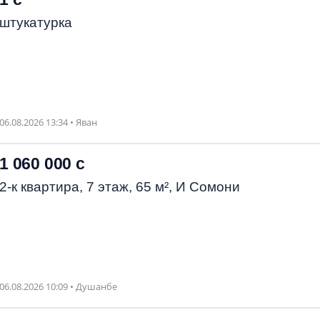
штукатурка
06.08.2026 13:34 • Яван
1 060 000 с
2-к квартира, 7 этаж, 65 м², И Сомони
06.08.2026 10:09 • Душанбе