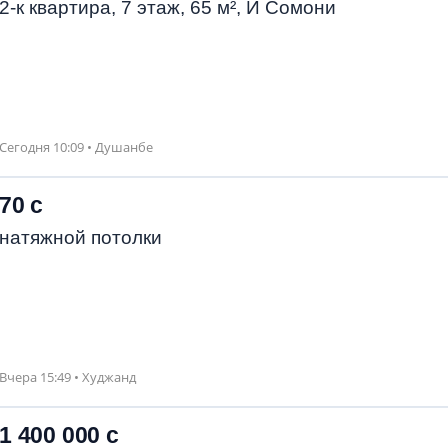
2-к квартира, 7 этаж, 65 м², И Сомони
Сегодня 10:09 • Душанбе
70 с
натяжной потолки
Вчера 15:49 • Худжанд
1 400 000 с