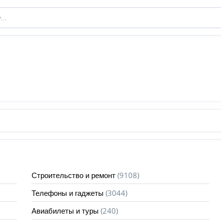
(9108)
Строительство и ремонт
(3044)
Телефоны и гаджеты
(240)
Авиабилеты и туры