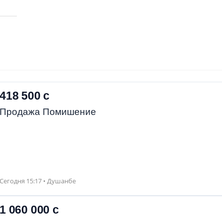
418 500 с
Продажа Помишение
Сегодня 15:17 • Душанбе
1 060 000 с