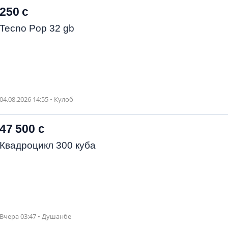
250 с
Tecno Pop 32 gb
04.08.2026 14:55 • Кулоб
47 500 с
Квадроцикл 300 куба
Вчера 03:47 • Душанбе