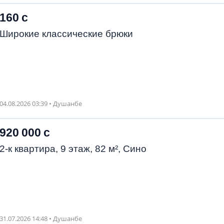
160 с
Широкие классические брюки
04.08.2026 03:39 • Душанбе
920 000 с
2-к квартира, 9 этаж, 82 м², Сино
31.07.2026 14:48 • Душанбе