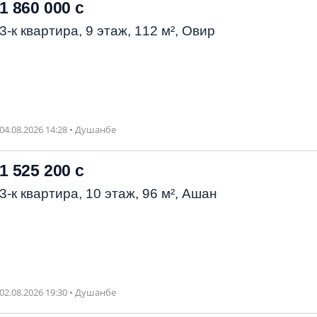
1 860 000 с
3-к квартира, 9 этаж, 112 м², Овир
04.08.2026 14:28 • Душанбе
1 525 200 с
3-к квартира, 10 этаж, 96 м², Ашан
02.08.2026 19:30 • Душанбе