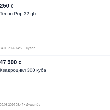
250 с
Tecno Pop 32 gb
04.08.2026 14:55 • Кулоб
47 500 с
Квадроцикл 300 куба
05.08.2026 03:47 • Душанбе