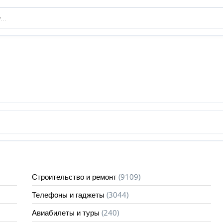
(9109)
Строительство и ремонт
(3044)
Телефоны и гаджеты
(240)
Авиабилеты и туры