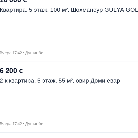
Квартира, 5 этаж, 100 м², Шохмансур GULYA GO
Вчера 17:42 • Душанбе
6 200 с
2-к квартира, 5 этаж, 55 м², овир Доми ёвар
Вчера 17:42 • Душанбе