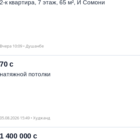
2-к квартира, 7 этаж, 65 м², И Сомони
Вчера 10:09 • Душанбе
70 с
натяжной потолки
05.08.2026 15:49 • Худжанд
1 400 000 с