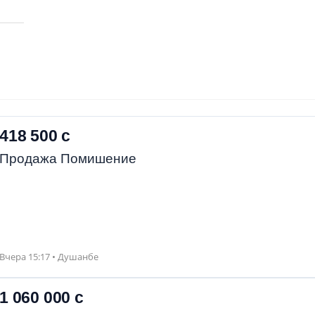
418 500 с
Продажа Помишение
Вчера 15:17 • Душанбе
1 060 000 с