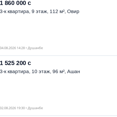
1 860 000 с
3-к квартира, 9 этаж, 112 м², Овир
04.08.2026 14:28 • Душанбе
1 525 200 с
3-к квартира, 10 этаж, 96 м², Ашан
02.08.2026 19:30 • Душанбе