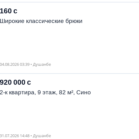
160 с
Широкие классические брюки
04.08.2026 03:39 • Душанбе
920 000 с
2-к квартира, 9 этаж, 82 м², Сино
31.07.2026 14:48 • Душанбе