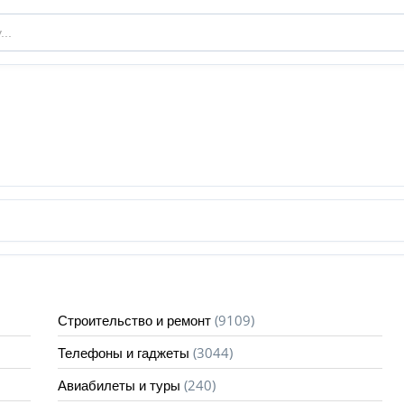
(9109)
Строительство и ремонт
(3044)
Телефоны и гаджеты
(240)
Авиабилеты и туры