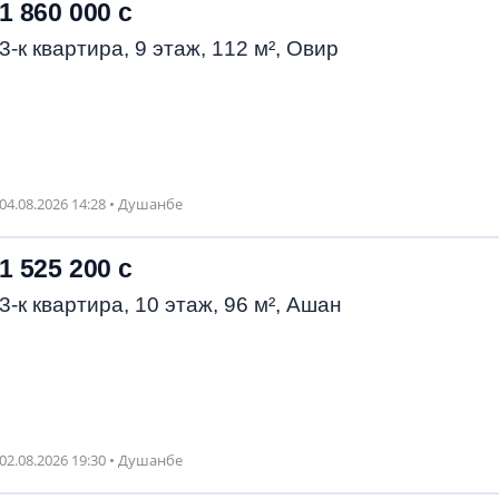
1 860 000 с
3-к квартира, 9 этаж, 112 м², Овир
04.08.2026 14:28 • Душанбе
1 525 200 с
3-к квартира, 10 этаж, 96 м², Ашан
02.08.2026 19:30 • Душанбе