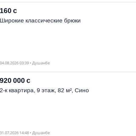
160 с
Широкие классические брюки
04.08.2026 03:39 • Душанбе
920 000 с
2-к квартира, 9 этаж, 82 м², Сино
31.07.2026 14:48 • Душанбе