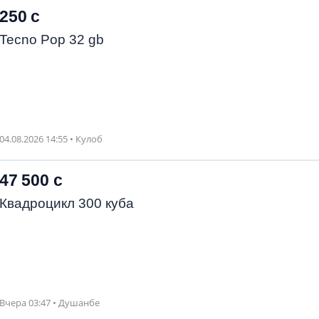
250 с
Tecno Pop 32 gb
04.08.2026 14:55 • Кулоб
47 500 с
Квадроцикл 300 куба
Вчера 03:47 • Душанбе