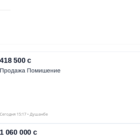
418 500 с
Продажа Помишение
Сегодня 15:17 • Душанбе
1 060 000 с