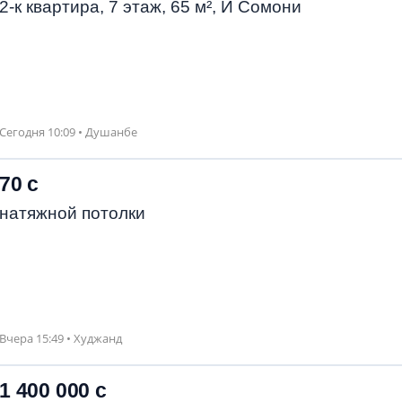
2-к квартира, 7 этаж, 65 м², И Сомони
Сегодня 10:09 • Душанбе
70 с
натяжной потолки
Вчера 15:49 • Худжанд
1 400 000 с