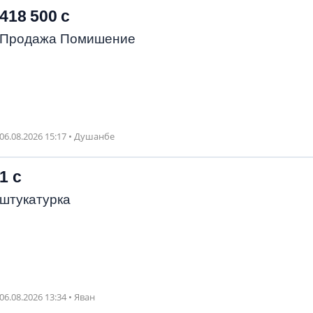
418 500 с
Продажа Помишение
06.08.2026 15:17 • Душанбе
1 с
штукатурка
06.08.2026 13:34 • Яван