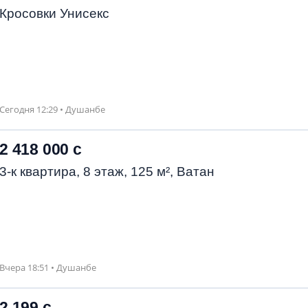
Кросовки Унисекс
Сегодня 12:29 • Душанбе
2 418 000 с
3-к квартира, 8 этаж, 125 м², Ватан
Вчера 18:51 • Душанбе
2 199 с