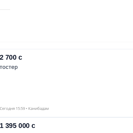
2 700 с
тостер
Сегодня 15:59 • Канибадам
1 395 000 с