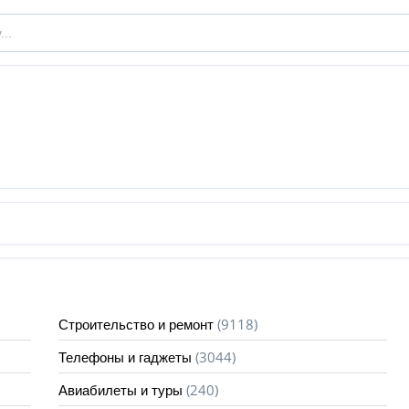
(9118)
Строительство и ремонт
(3044)
Телефоны и гаджеты
(240)
Авиабилеты и туры