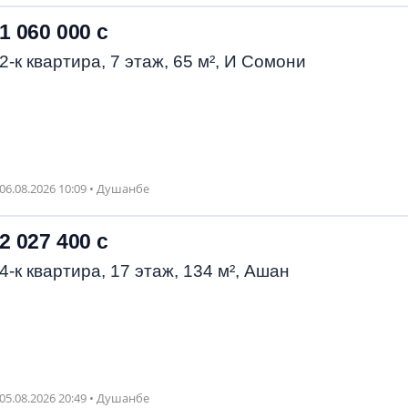
1 060 000 с
2-к квартира, 7 этаж, 65 м², И Сомони
06.08.2026 10:09 • Душанбе
2 027 400 с
4-к квартира, 17 этаж, 134 м², Ашан
05.08.2026 20:49 • Душанбе