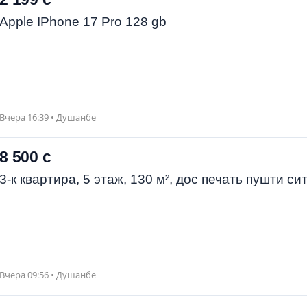
Apple IPhone 17 Pro 128 gb
Вчера 16:39 • Душанбе
8 500 с
3-к квартира, 5 этаж, 130 м², дос печать пушти си
Вчера 09:56 • Душанбе